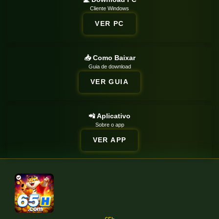
Cliente Windows
VER PC
📥 Como Baixar
Guia de download
VER GUIA
📲 Aplicativo
Sobre o app
VER APP