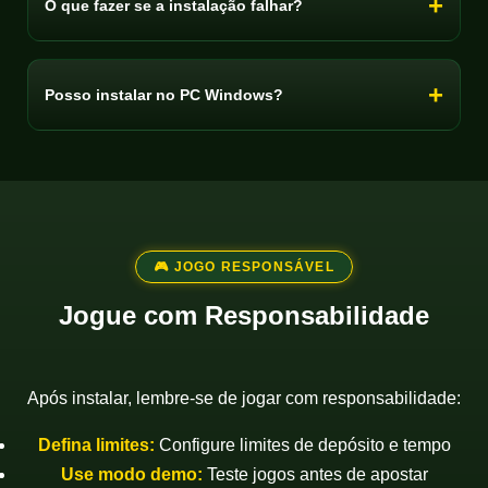
O que fazer se a instalação falhar?
Posso instalar no PC Windows?
🎮 JOGO RESPONSÁVEL
Jogue com Responsabilidade
Após instalar, lembre-se de jogar com responsabilidade:
Defina limites:
Configure limites de depósito e tempo
Use modo demo:
Teste jogos antes de apostar