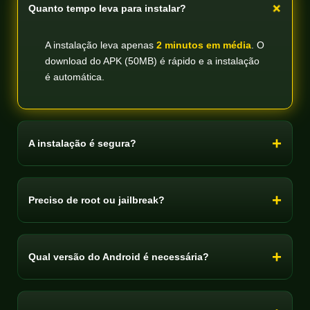
Quanto tempo leva para instalar?
A instalação leva apenas
2 minutos em média
. O
download do APK (50MB) é rápido e a instalação
é automática.
A instalação é segura?
Preciso de root ou jailbreak?
Qual versão do Android é necessária?