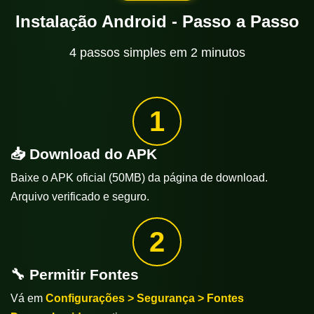
Instalação Android - Passo a Passo
4 passos simples em 2 minutos
1
📥 Download do APK
Baixe o APK oficial (50MB) da página de download.
Arquivo verificado e seguro.
2
🔧 Permitir Fontes
Vá em
Configurações > Segurança > Fontes