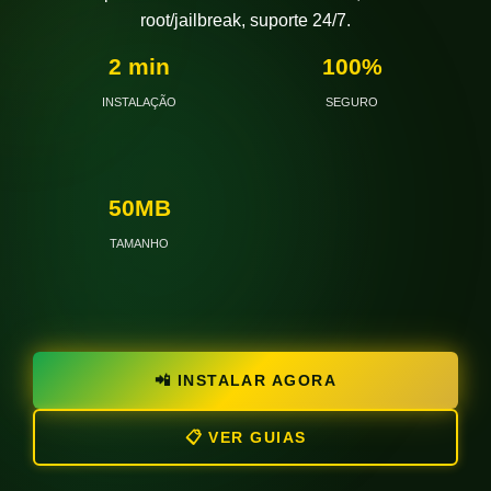
root/jailbreak, suporte 24/7.
Game
2 min
100%
INSTALAÇÃO
SEGURO
Lottery
👤 Conta
50MB
Login
TAMANHO
Cadastro
Bônus
📲 INSTALAR AGORA
VIP
📋 VER GUIAS